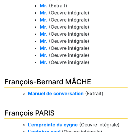
Mr.
(Extrait)
Mr.
(Oeuvre intégrale)
Mr.
(Oeuvre intégrale)
Mr.
(Oeuvre intégrale)
Mr.
(Oeuvre intégrale)
Mr.
(Oeuvre intégrale)
Mr.
(Oeuvre intégrale)
Mr.
(Oeuvre intégrale)
Mr.
(Oeuvre intégrale)
François-Bernard MÂCHE
Manuel de conversation
(Extrait)
François PARIS
L'empreinte du cygne
(Oeuvre intégrale)
L'octobre seul
(Oeuvre intégrale)