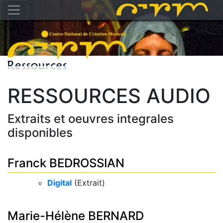
RESSOURCES AUDIO
Extraits et oeuvres integrales
disponibles
Franck BEDROSSIAN
Digital
(Extrait)
Marie-Hélène BERNARD