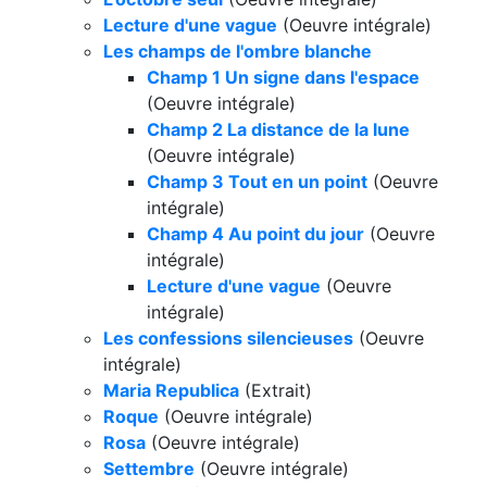
Lecture d'une vague
(Oeuvre intégrale)
Les champs de l'ombre blanche
Champ 1 Un signe dans l'espace
(Oeuvre intégrale)
Champ 2 La distance de la lune
(Oeuvre intégrale)
Champ 3 Tout en un point
(Oeuvre
intégrale)
Champ 4 Au point du jour
(Oeuvre
intégrale)
Lecture d'une vague
(Oeuvre
intégrale)
Les confessions silencieuses
(Oeuvre
intégrale)
Maria Republica
(Extrait)
Roque
(Oeuvre intégrale)
Rosa
(Oeuvre intégrale)
Settembre
(Oeuvre intégrale)