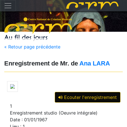
« Retour page précédente
Enregistrement de Mr. de
Ana LARA
Ecouter l'enregistrement
1
Enregistrement studio (Oeuvre intégrale)
Date : 01/01/1967
Lieu : 1