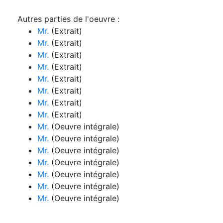
Autres parties de l'oeuvre :
Mr.
(Extrait)
Mr.
(Extrait)
Mr.
(Extrait)
Mr.
(Extrait)
Mr.
(Extrait)
Mr.
(Extrait)
Mr.
(Extrait)
Mr.
(Extrait)
Mr.
(Oeuvre intégrale)
Mr.
(Oeuvre intégrale)
Mr.
(Oeuvre intégrale)
Mr.
(Oeuvre intégrale)
Mr.
(Oeuvre intégrale)
Mr.
(Oeuvre intégrale)
Mr.
(Oeuvre intégrale)