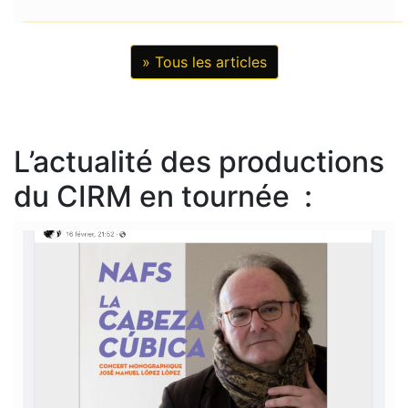
» Tous les articles
L’actualité des productions
du CIRM en tournée :