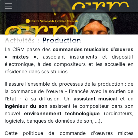
Le CIRM passe des
commandes musicales
d’œuvres
« mixtes »
, associant instruments et dispositif
électronique, à des compositeurs et les accueille en
résidence dans ses studios.
Il assure l'ensemble du processus de la production : de
la commande de l'œuvre - financée avec le soutien de
l’Etat - à sa diffusion. Un
assistant musical
et un
ingénieur du son
assistent le compositeur dans son
nouvel
environnement technologique
(ordinateurs,
logiciels, banques de données de son, …).
Cette politique de commande d'œuvres mixtes