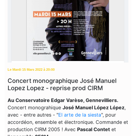
Le Mardi 15 Mars 2022 à 20:00
Concert monographique José Manuel
Lopez Lopez - reprise prod CIRM
Au Conservatoire Edgar Varèse, Gennevilliers.
Concert monograhique
José Manuel López López
,
avec - entre autres - "
El arte de la siesta
", pour
accordéon, ensemble et électronique. Commande et
production CIRM 2005 ! Avec
Pascal Contet
et