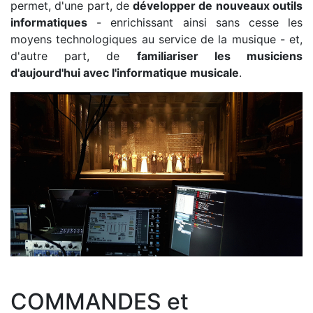
permet, d'une part, de
développer de nouveaux outils
informatiques
- enrichissant ainsi sans cesse les
moyens technologiques au service de la musique - et,
d'autre part, de
familiariser les musiciens
d'aujourd'hui avec l'informatique musicale
.
COMMANDES et