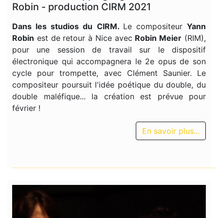
Robin - production CIRM 2021
Dans les studios du CIRM.
Le compositeur
Yann
Robin
est de retour à Nice avec
Robin Meier
(RIM),
pour une session de travail sur le dispositif
électronique qui accompagnera le 2e opus de son
cycle pour trompette, avec Clément Saunier. Le
compositeur poursuit l'idée poétique du double, du
double maléfique... la création est prévue pour
février !
En savoir plus...