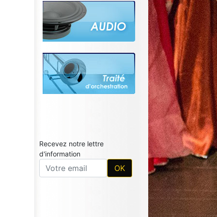
Recevez notre lettre
d'information