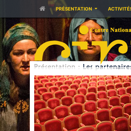
PRÉSENTATION
ACTIVITÉ