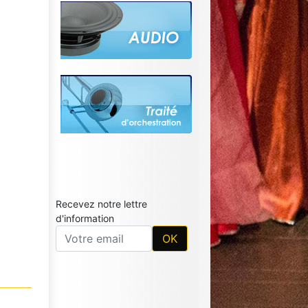
Recevez notre lettre
d'information