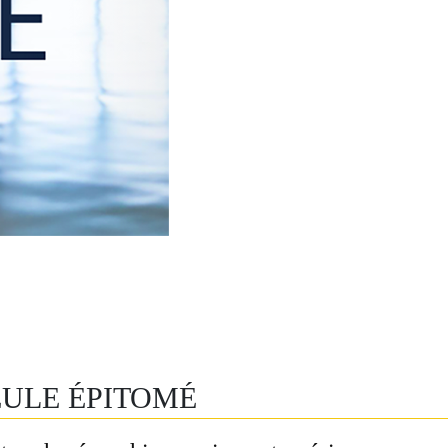
EULE ÉPITOMÉ