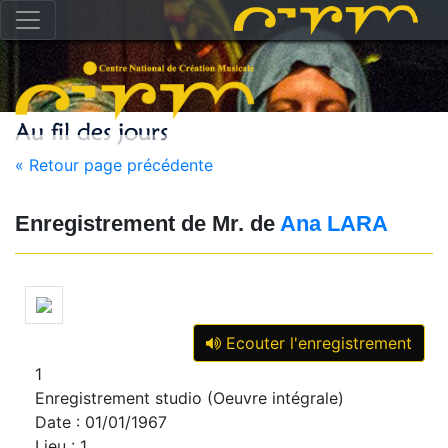
« Retour page précédente
Enregistrement de Mr. de
Ana LARA
Ecouter l'enregistrement
1
Enregistrement studio (Oeuvre intégrale)
Date : 01/01/1967
Lieu : 1