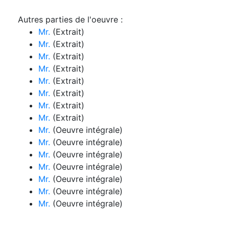
Autres parties de l'oeuvre :
Mr.
(Extrait)
Mr.
(Extrait)
Mr.
(Extrait)
Mr.
(Extrait)
Mr.
(Extrait)
Mr.
(Extrait)
Mr.
(Extrait)
Mr.
(Extrait)
Mr.
(Oeuvre intégrale)
Mr.
(Oeuvre intégrale)
Mr.
(Oeuvre intégrale)
Mr.
(Oeuvre intégrale)
Mr.
(Oeuvre intégrale)
Mr.
(Oeuvre intégrale)
Mr.
(Oeuvre intégrale)