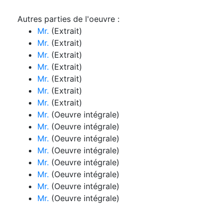
Autres parties de l'oeuvre :
Mr.
(Extrait)
Mr.
(Extrait)
Mr.
(Extrait)
Mr.
(Extrait)
Mr.
(Extrait)
Mr.
(Extrait)
Mr.
(Extrait)
Mr.
(Oeuvre intégrale)
Mr.
(Oeuvre intégrale)
Mr.
(Oeuvre intégrale)
Mr.
(Oeuvre intégrale)
Mr.
(Oeuvre intégrale)
Mr.
(Oeuvre intégrale)
Mr.
(Oeuvre intégrale)
Mr.
(Oeuvre intégrale)