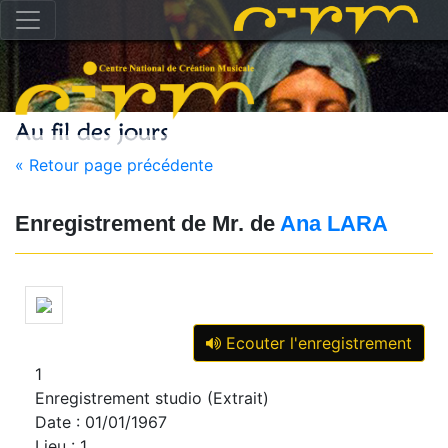
« Retour page précédente
Enregistrement de Mr. de
Ana LARA
Ecouter l'enregistrement
1
Enregistrement studio (Extrait)
Date : 01/01/1967
Lieu : 1