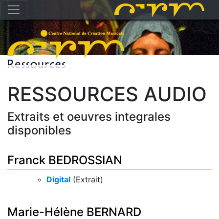
RESSOURCES AUDIO
Extraits et oeuvres integrales
disponibles
Franck BEDROSSIAN
Digital
(Extrait)
Marie-Hélène BERNARD