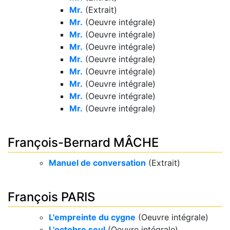
Mr.
(Extrait)
Mr.
(Oeuvre intégrale)
Mr.
(Oeuvre intégrale)
Mr.
(Oeuvre intégrale)
Mr.
(Oeuvre intégrale)
Mr.
(Oeuvre intégrale)
Mr.
(Oeuvre intégrale)
Mr.
(Oeuvre intégrale)
Mr.
(Oeuvre intégrale)
François-Bernard MÂCHE
Manuel de conversation
(Extrait)
François PARIS
L'empreinte du cygne
(Oeuvre intégrale)
L'octobre seul
(Oeuvre intégrale)