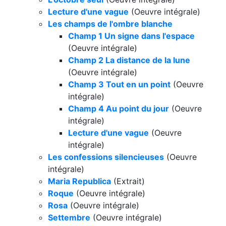
Lecture d'une vague
(Oeuvre intégrale)
Les champs de l'ombre blanche
Champ 1 Un signe dans l'espace
(Oeuvre intégrale)
Champ 2 La distance de la lune
(Oeuvre intégrale)
Champ 3 Tout en un point
(Oeuvre
intégrale)
Champ 4 Au point du jour
(Oeuvre
intégrale)
Lecture d'une vague
(Oeuvre
intégrale)
Les confessions silencieuses
(Oeuvre
intégrale)
Maria Republica
(Extrait)
Roque
(Oeuvre intégrale)
Rosa
(Oeuvre intégrale)
Settembre
(Oeuvre intégrale)