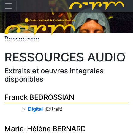
RESSOURCES AUDIO
Extraits et oeuvres integrales
disponibles
Franck BEDROSSIAN
Digital
(Extrait)
Marie-Hélène BERNARD