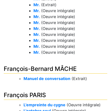
Mr.
(Extrait)
Mr.
(Oeuvre intégrale)
Mr.
(Oeuvre intégrale)
Mr.
(Oeuvre intégrale)
Mr.
(Oeuvre intégrale)
Mr.
(Oeuvre intégrale)
Mr.
(Oeuvre intégrale)
Mr.
(Oeuvre intégrale)
Mr.
(Oeuvre intégrale)
François-Bernard MÂCHE
Manuel de conversation
(Extrait)
François PARIS
L'empreinte du cygne
(Oeuvre intégrale)
L'octobre seul
(Oeuvre intégrale)