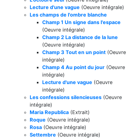
Lecture d'une vague
(Oeuvre intégrale)
Les champs de l'ombre blanche
Champ 1 Un signe dans l'espace
(Oeuvre intégrale)
Champ 2 La distance de la lune
(Oeuvre intégrale)
Champ 3 Tout en un point
(Oeuvre
intégrale)
Champ 4 Au point du jour
(Oeuvre
intégrale)
Lecture d'une vague
(Oeuvre
intégrale)
Les confessions silencieuses
(Oeuvre
intégrale)
Maria Republica
(Extrait)
Roque
(Oeuvre intégrale)
Rosa
(Oeuvre intégrale)
Settembre
(Oeuvre intégrale)