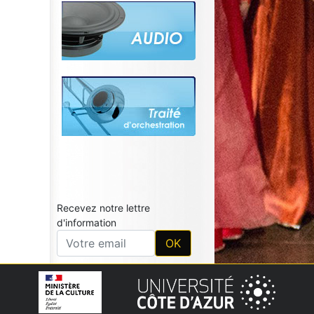
Recevez notre lettre
d'information