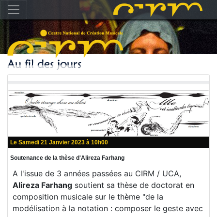
Le Samedi 21 Janvier 2023 à 10h00
Soutenance de la thèse d'Alireza Farhang
A l'issue de 3 années passées au CIRM / UCA,
Alireza Farhang
soutient sa thèse de doctorat en
composition musicale sur le thème "de la
modélisation à la notation : composer le geste avec