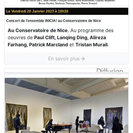
Le Vendredi 20 Janvier 2023 à 18h30
Concert de l'ensemble INICIA! au Conservatoire de Nice
Au Conservatoire de Nice
. Au programme des
oeuvres de
Paul Clift, Lanqing Ding, Alireza
Farhang, Patrick Marcland
et
Tristan Murail
.
En savoir plus