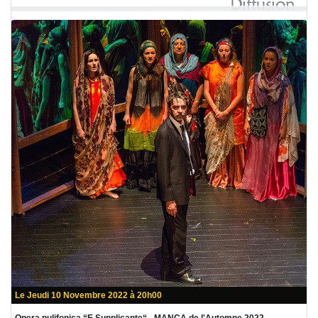
Le Jeudi 10 Novembre 2022 à 20h00