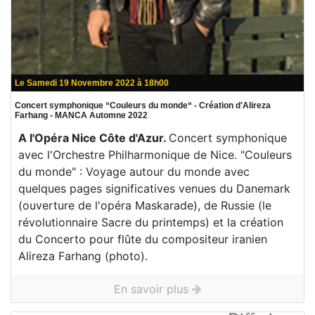
Le Samedi 19 Novembre 2022 à 18h00
Concert symphonique “Couleurs du monde“ - Création d'Alireza
Farhang - MANCA Automne 2022
A l'Opéra Nice Côte d'Azur.
Concert symphonique
avec l'Orchestre Philharmonique de Nice. "Couleurs
du monde" : Voyage autour du monde avec
quelques pages significatives venues du Danemark
(ouverture de l'opéra Maskarade), de Russie (le
révolutionnaire Sacre du printemps) et la création
du Concerto pour flûte du compositeur iranien
Alireza Farhang (photo).
En savoir plus