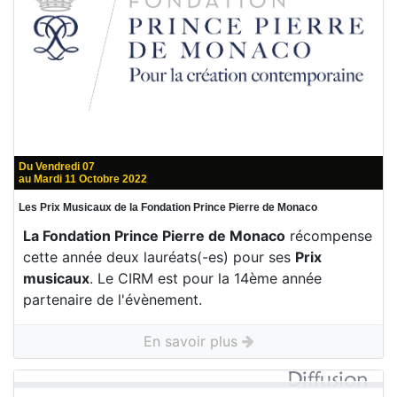
Du Vendredi 07
au Mardi 11 Octobre 2022
Les Prix Musicaux de la Fondation Prince Pierre de Monaco
La Fondation Prince Pierre de Monaco
récompense
cette année deux lauréats(-es) pour ses
Prix
musicaux
. Le CIRM est pour la 14ème année
partenaire de l'évènement.
En savoir plus