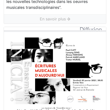
les nouvelles technologies dans les oeuvres
musicales transdisciplinaires".
En savoir plus