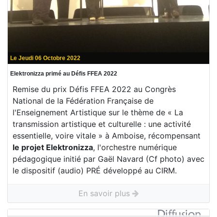
Le Jeudi 06 Octobre 2022
Elektronizza primé au Défis FFEA 2022
Remise du prix Défis FFEA 2022 au Congrès
National de la Fédération Française de
l'Enseignement Artistique sur le thème de « La
transmission artistique et culturelle : une activité
essentielle, voire vitale » à Amboise, récompensant
le projet Elektronizza
, l'orchestre numérique
pédagogique initié par Gaël Navard (Cf photo) avec
le dispositif (audio) PRÉ développé au CIRM.
En savoir plus