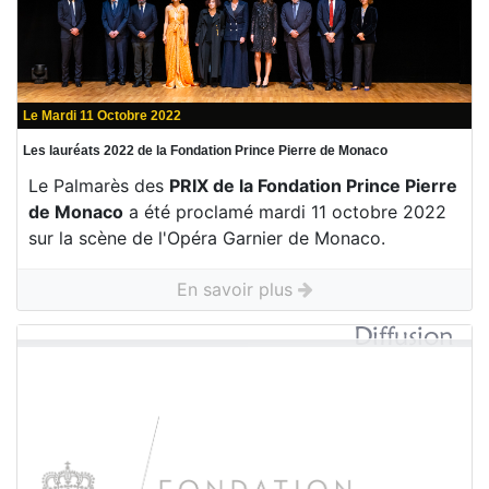
Le Mardi 11 Octobre 2022
Les lauréats 2022 de la Fondation Prince Pierre de Monaco
Le Palmarès des
PRIX de la Fondation Prince Pierre
de Monaco
a été proclamé mardi 11 octobre 2022
sur la scène de l'Opéra Garnier de Monaco.
En savoir plus