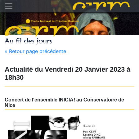
« Retour page précédente
Actualité du
Vendredi 20 Janvier 2023
à
18h30
Concert de l'ensemble INICIA! au Conservatoire de
Nice