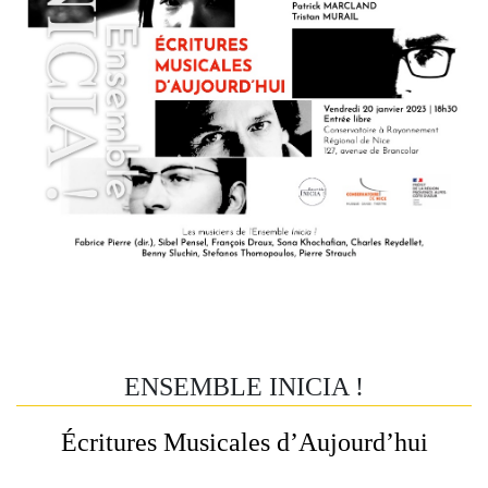
ENSEMBLE INICIA !
Écritures Musicales d’Aujourd’hui