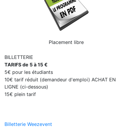
Placement libre
BILLETTERIE
TARIFS de 5 à 15 €
5€ pour les étudiants
10€ tarif réduit (demandeur d'emploi) ACHAT EN
LIGNE (ci-dessous)
15€ plein tarif
Billetterie Weezevent