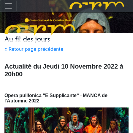
« Retour page précédente
Actualité du
Jeudi 10 Novembre 2022
à
20h00
Opera pulifonica “E Supplicante“ - MANCA de
l'Automne 2022