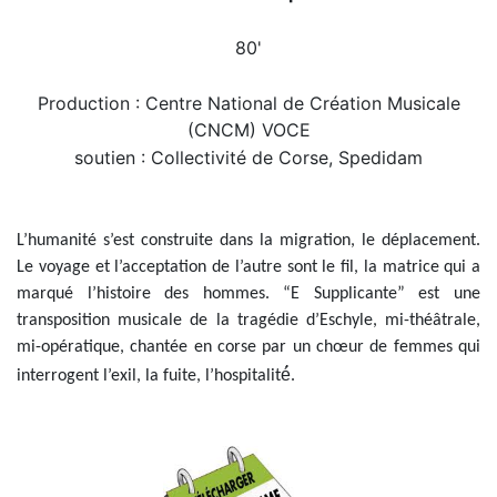
80'
Production : Centre National de Création Musicale
(CNCM) VOCE
soutien : Collectivité de Corse, Spedidam
L’humanité s’est construite dans la migration, le déplacement.
Le voyage et l’acceptation de l’autre sont le fil, la matrice qui a
marqué l’histoire des hommes. “E Supplicante” est une
transposition musicale de la tragédie d’Eschyle, mi-théâtrale,
mi-opératique, chantée en corse par un chœur de femmes qui
interrogent l’exil, la fuite, l’hospitalité́.