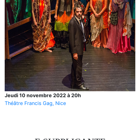
Jeudi 10 novembre 2022 à 20h
Théâtre Francis Gag, Nice