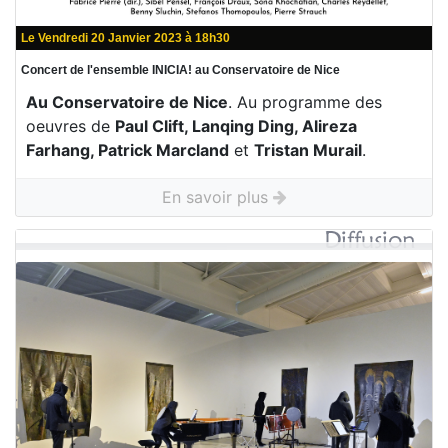
Le Vendredi 20 Janvier 2023 à 18h30
Concert de l'ensemble INICIA! au Conservatoire de Nice
Au Conservatoire de Nice
. Au programme des
oeuvres de
Paul Clift, Lanqing Ding, Alireza
Farhang, Patrick Marcland
et
Tristan Murail
.
En savoir plus