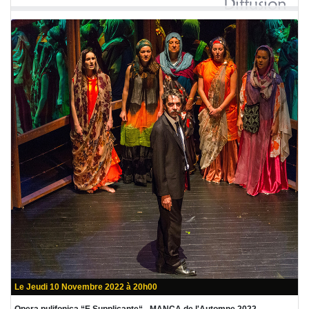
Le Jeudi 10 Novembre 2022 à 20h00