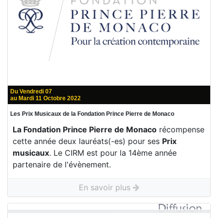
Du Vendredi 07
au Mardi 11 Octobre 2022
Les Prix Musicaux de la Fondation Prince Pierre de Monaco
La Fondation Prince Pierre de Monaco
récompense
cette année deux lauréats(-es) pour ses
Prix
musicaux
. Le CIRM est pour la 14ème année
partenaire de l'évènement.
En savoir plus