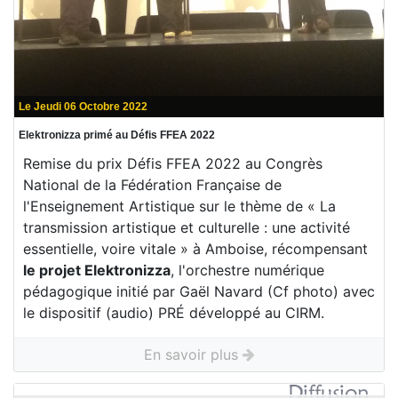
Le Jeudi 06 Octobre 2022
Elektronizza primé au Défis FFEA 2022
Remise du prix Défis FFEA 2022 au Congrès
National de la Fédération Française de
l'Enseignement Artistique sur le thème de « La
transmission artistique et culturelle : une activité
essentielle, voire vitale » à Amboise, récompensant
le projet Elektronizza
, l'orchestre numérique
pédagogique initié par Gaël Navard (Cf photo) avec
le dispositif (audio) PRÉ développé au CIRM.
En savoir plus