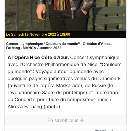
Le Samedi 19 Novembre 2022 à 18h00
Concert symphonique “Couleurs du monde“ - Création d'Alireza
Farhang - MANCA Automne 2022
A l'Opéra Nice Côte d'Azur.
Concert symphonique
avec l'Orchestre Philharmonique de Nice. "Couleurs
du monde" : Voyage autour du monde avec
quelques pages significatives venues du Danemark
(ouverture de l'opéra Maskarade), de Russie (le
révolutionnaire Sacre du printemps) et la création
du Concerto pour flûte du compositeur iranien
Alireza Farhang (photo).
En savoir plus