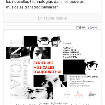
les nouvelles technologies dans les oeuvres
musicales transdisciplinaires".
En savoir plus