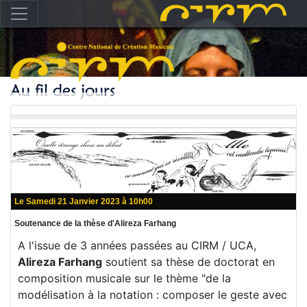
Le Samedi 21 Janvier 2023 à 10h00
Soutenance de la thèse d'Alireza Farhang
A l'issue de 3 années passées au CIRM / UCA,
Alireza Farhang
soutient sa thèse de doctorat en
composition musicale sur le thème "de la
modélisation à la notation : composer le geste avec