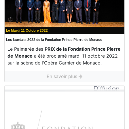
Le Mardi 11 Octobre 2022
Les lauréats 2022 de la Fondation Prince Pierre de Monaco
Le Palmarès des
PRIX de la Fondation Prince Pierre
de Monaco
a été proclamé mardi 11 octobre 2022
sur la scène de l'Opéra Garnier de Monaco.
En savoir plus