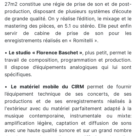
27m2 constitue une régie de prise de son et de post-
production, disposant de plusieurs systèmes d’écoute
de grande qualité. On y réalise l’édition, le mixage et le
mastering des pièces, en 5.1 ou stéréo. Elle peut enfin
servir de cabine de prise de son pour les
enregistrements réalisés en « Romitelli ».
•
Le studio « Florence Baschet »
, plus petit, permet le
travail de composition, programmation et production.
Il dispose d’équipements analogiques qui lui sont
spécifiques.
•
Le matériel mobile du CIRM
permet de fournir
l’équipement technique de ses concerts, de ses
productions et de ses enregistrements réalisés à
l'extérieur avec du matériel parfaitement adapté à la
musique contemporaine, instrumentale ou mixte:
amplification légère, captation et diffusion de sons
avec une haute qualité sonore et sur un grand nombre