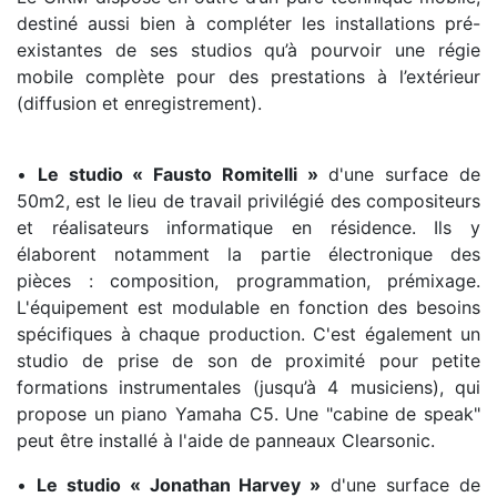
destiné aussi bien à compléter les installations pré-
existantes de ses studios qu’à pourvoir une régie
mobile complète pour des prestations à l’extérieur
(diffusion et enregistrement).
•
Le studio « Fausto Romitelli »
d'une surface de
50m2, est le lieu de travail privilégié des compositeurs
et réalisateurs informatique en résidence. Ils y
élaborent notamment la partie électronique des
pièces : composition, programmation, prémixage.
L'équipement est modulable en fonction des besoins
spécifiques à chaque production. C'est également un
studio de prise de son de proximité pour petite
formations instrumentales (jusqu’à 4 musiciens), qui
propose un piano Yamaha C5. Une "cabine de speak"
peut être installé à l'aide de panneaux Clearsonic.
•
Le studio « Jonathan Harvey »
d'une surface de