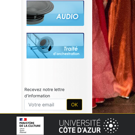
Recevez notre lettre
d'information