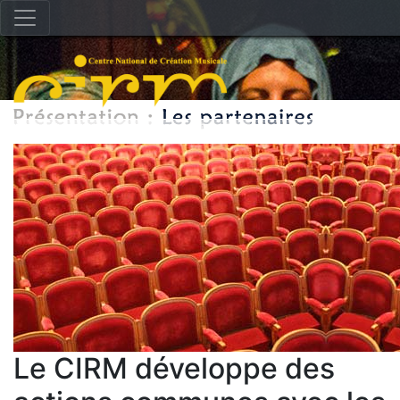
Le CIRM développe des