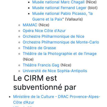
Musée national Marc Chagall
(Nice)
Musée national Fernand Leger
(biot)
Musée national Pablo Picasso, "la
Guerre et la Paix
" (Vallauris)
MAMAC
(Nice)
Opéra Nice Côte d'Azur
Orchestre Philharmonique de Nice
Orchestre Philharmonique de Monte-Carlo
Théâtre de Grasse
Théâtre de la Photographie et de l’image
(Nice)
Théâtre Francis Gag
(Nice)
Université de Nice Sophia-Antipolis
Le CIRM est
subventionné par
Ministère de la Culture - DRAC Provence-Alpes-
Côte d’Azur