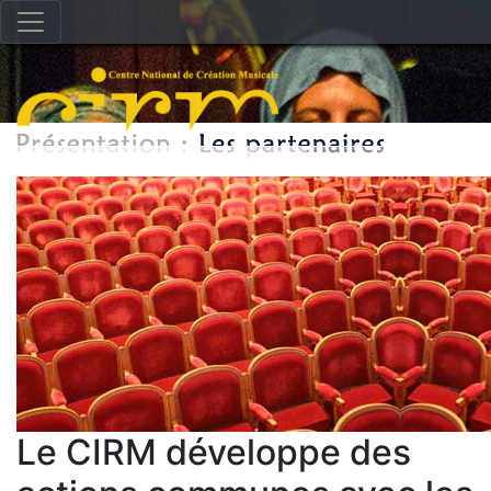
Le CIRM développe des