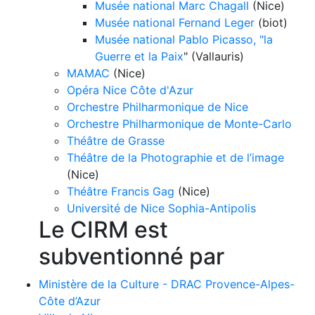
Musée national Marc Chagall
(Nice)
Musée national Fernand Leger
(biot)
Musée national Pablo Picasso, "la
Guerre et la Paix
" (Vallauris)
MAMAC
(Nice)
Opéra Nice Côte d'Azur
Orchestre Philharmonique de Nice
Orchestre Philharmonique de Monte-Carlo
Théâtre de Grasse
Théâtre de la Photographie et de l’image
(Nice)
Théâtre Francis Gag
(Nice)
Université de Nice Sophia-Antipolis
Le CIRM est
subventionné par
Ministère de la Culture - DRAC Provence-Alpes-
Côte d’Azur