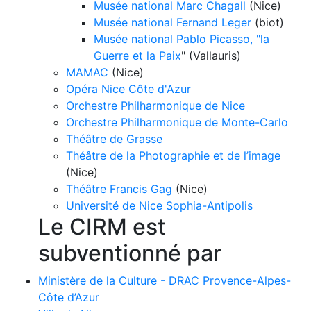
Musée national Marc Chagall
(Nice)
Musée national Fernand Leger
(biot)
Musée national Pablo Picasso, "la
Guerre et la Paix
" (Vallauris)
MAMAC
(Nice)
Opéra Nice Côte d'Azur
Orchestre Philharmonique de Nice
Orchestre Philharmonique de Monte-Carlo
Théâtre de Grasse
Théâtre de la Photographie et de l’image
(Nice)
Théâtre Francis Gag
(Nice)
Université de Nice Sophia-Antipolis
Le CIRM est
subventionné par
Ministère de la Culture - DRAC Provence-Alpes-
Côte d’Azur