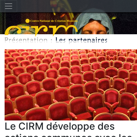
Le CIRM développe des