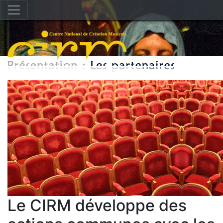
Le CIRM développe des