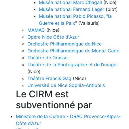
Musée national Marc Chagall
(Nice)
Musée national Fernand Leger
(biot)
Musée national Pablo Picasso, "la
Guerre et la Paix
" (Vallauris)
MAMAC
(Nice)
Opéra Nice Côte d'Azur
Orchestre Philharmonique de Nice
Orchestre Philharmonique de Monte-Carlo
Théâtre de Grasse
Théâtre de la Photographie et de l’image
(Nice)
Théâtre Francis Gag
(Nice)
Université de Nice Sophia-Antipolis
Le CIRM est
subventionné par
Ministère de la Culture - DRAC Provence-Alpes-
Côte d’Azur