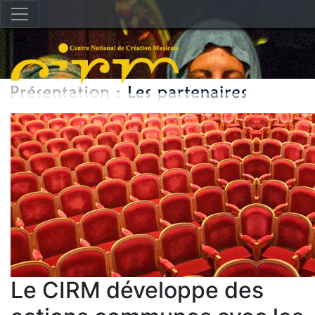
Le CIRM développe des