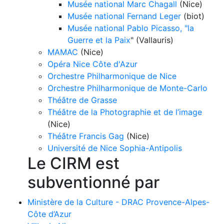
Musée national Marc Chagall
(Nice)
Musée national Fernand Leger
(biot)
Musée national Pablo Picasso, "la
Guerre et la Paix
" (Vallauris)
MAMAC
(Nice)
Opéra Nice Côte d'Azur
Orchestre Philharmonique de Nice
Orchestre Philharmonique de Monte-Carlo
Théâtre de Grasse
Théâtre de la Photographie et de l’image
(Nice)
Théâtre Francis Gag
(Nice)
Université de Nice Sophia-Antipolis
Le CIRM est
subventionné par
Ministère de la Culture - DRAC Provence-Alpes-
Côte d’Azur