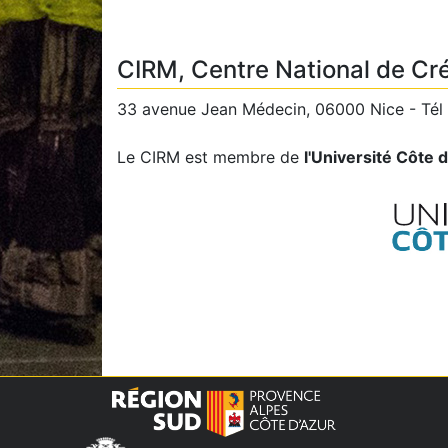
CIRM, Centre National de Cr
33 avenue Jean Médecin, 06000 Nice - Tél 
Le CIRM est membre de
l'Université Côte 