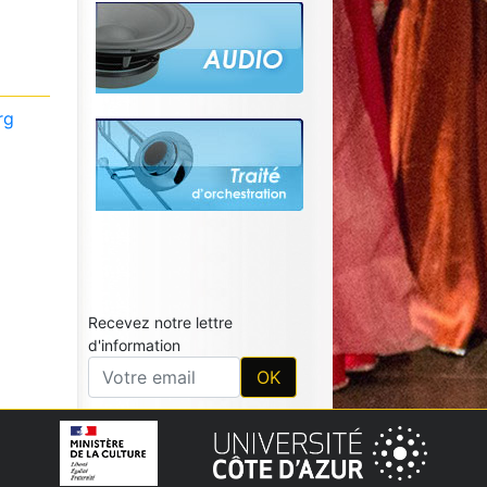
rg
Recevez notre lettre
d'information