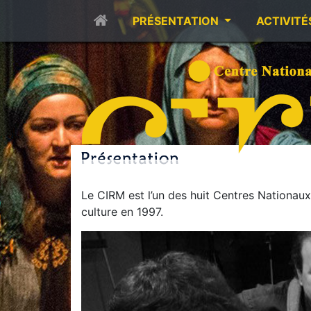
PRÉSENTATION
ACTIVITÉ
Le CIRM est l’un des huit Centres Nationaux
culture en 1997.