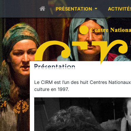
PRÉSENTATION
ACTIVITÉ
Le CIRM est l’un des huit Centres Nationaux
culture en 1997.