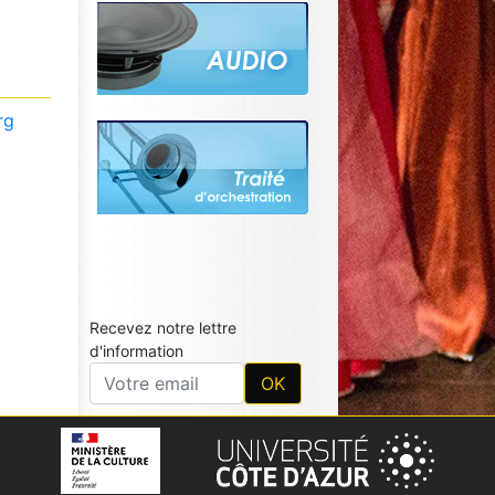
rg
Recevez notre lettre
d'information