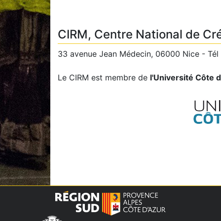
CIRM, Centre National de Cr
33 avenue Jean Médecin, 06000 Nice - Tél 
Le CIRM est membre de
l'Université Côte 