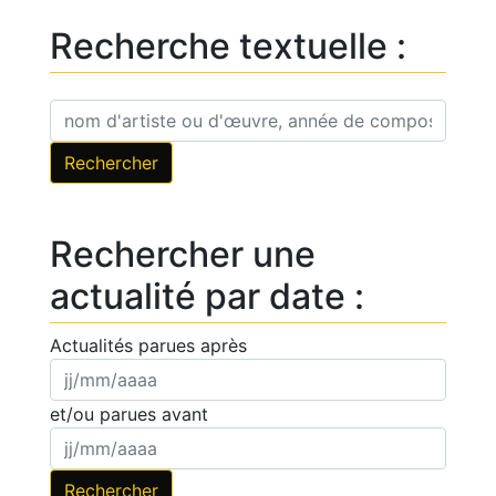
Recherche textuelle :
Rechercher une
actualité par date :
Actualités parues après
et/ou parues avant