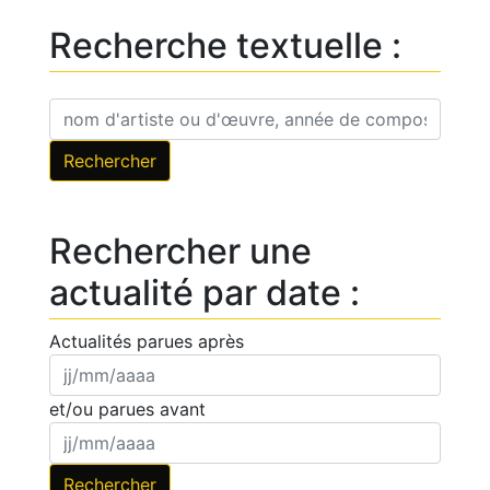
Recherche textuelle :
Rechercher une
actualité par date :
Actualités parues après
et/ou parues avant