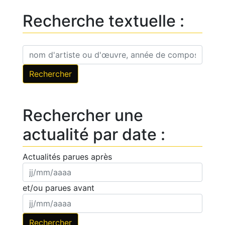
Recherche textuelle :
Rechercher une
actualité par date :
Actualités parues après
et/ou parues avant