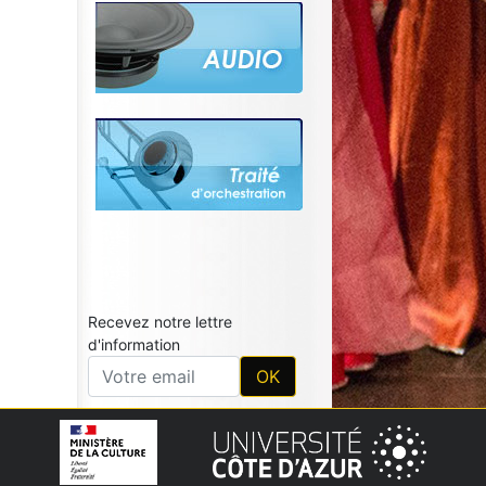
Recevez notre lettre
d'information