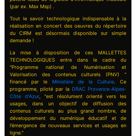
(par ex. Max Msp) .
Tout le savoir technologique indispensable à la
réalisation en concert des oeuvres du répertoire
du CIRM est désormais disponible sur simple
demande !
La mise à disposition de ces MALLETTES
TECHNOLOGIQUES entre dans le cadre du
"Programme national de Numérisation et
Valorisation des contenus culturels (PNV) "
financé par le
Ministère de la Culture
. Ce
programme, piloté par la
DRAC Provence-Alpes-
Côte d'Azur
, "est résolument orienté vers les
usages, dans un objectif de diffusion des
contenus culturels au plus grand nombre, de
développement du numérique éducatif et de
l’émergence de nouveaux services et usages en
ligne."