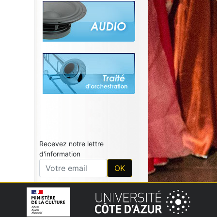
Recevez notre lettre
d'information