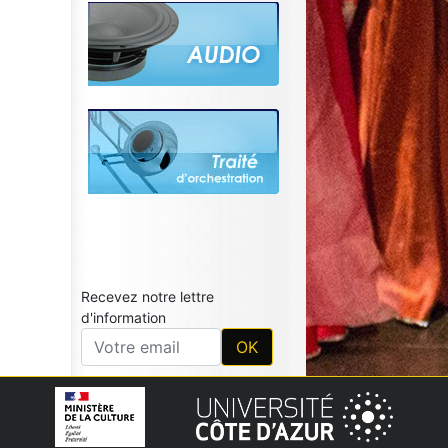
Recevez notre lettre
d'information