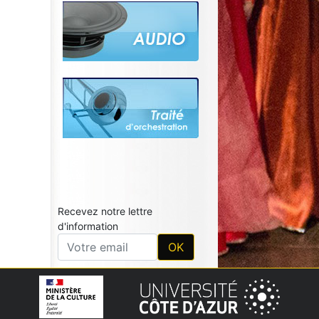
Recevez notre lettre
d'information