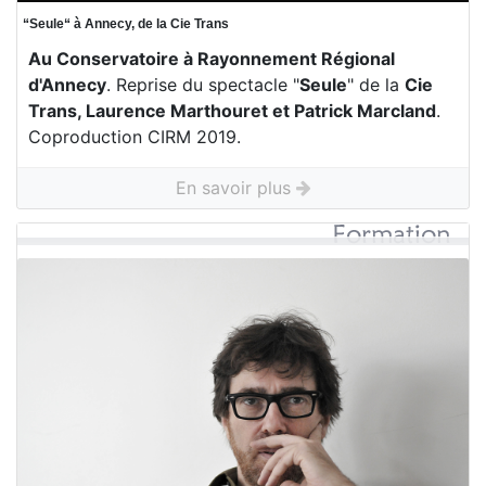
“Seule“ à Annecy, de la Cie Trans
Au Conservatoire à Rayonnement Régional
d'Annecy
. Reprise du spectacle "
Seule
" de la
Cie
Trans, Laurence Marthouret et Patrick Marcland
.
Coproduction CIRM 2019.
En savoir plus