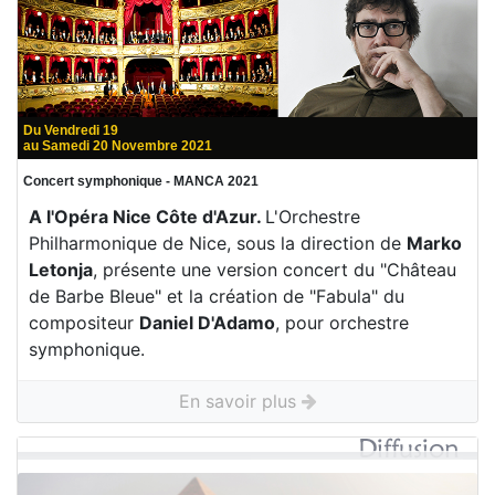
Du Vendredi 19
au Samedi 20 Novembre 2021
Concert symphonique - MANCA 2021
A l'Opéra Nice Côte d'Azur.
L'Orchestre
Philharmonique de Nice, sous la direction de
Marko
Letonja
, présente une version concert du "Château
de Barbe Bleue" et la création de "Fabula" du
compositeur
Daniel D'Adamo
, pour orchestre
symphonique.
En savoir plus