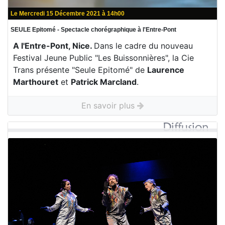
Le Mercredi 15 Décembre 2021 à 14h00
SEULE Epitomé - Spectacle chorégraphique à l'Entre-Pont
A l'Entre-Pont, Nice.
Dans le cadre du nouveau
Festival Jeune Public "Les Buissonnières", la Cie
Trans présente "Seule Epitomé" de
Laurence
Marthouret
et
Patrick Marcland
.
En savoir plus