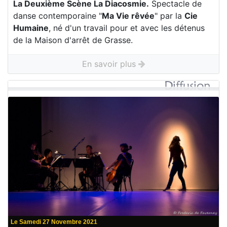
La Deuxième Scène La Diacosmie.
Spectacle de
danse contemporaine "
Ma Vie rêvée
" par la
Cie
Humaine
, né d'un travail pour et avec les détenus
de la Maison d'arrêt de Grasse.
En savoir plus
Le Samedi 27 Novembre 2021