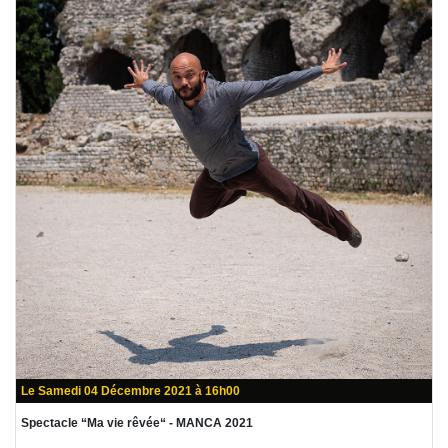
Le Samedi 04 Décembre 2021 à 16h00
Spectacle “Ma vie rêvée“ - MANCA 2021