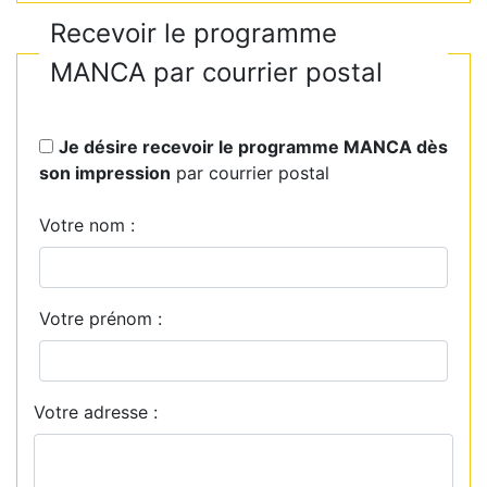
Recevoir le programme
MANCA par courrier postal
Je désire recevoir le programme MANCA dès
son impression
par courrier postal
Votre nom :
Votre prénom :
Votre adresse :