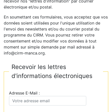
recevoir nos "lettres d'information" par courrier
électronique et/ou postal.
En soumettant ces formulaires, vous acceptez que vos
données soient utilisées pour l'unique utilisation de
l'envoi des newsletters et/ou du courrier postal du
programme du CIRM. Vous pourrez retirer votre
consentement et/ou modifier vos données à tout
moment sur simple demande par mail adressé à
info@cirm-manca.org.
Recevoir les lettres
d'informations électroniques
Adresse E-Mail :