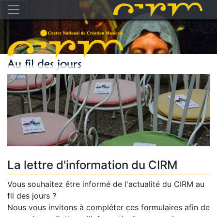
La lettre d'information du CIRM
Vous souhaitez être informé de l'actualité du CIRM au
fil des jours ?
Nous vous invitons à compléter ces formulaires afin de