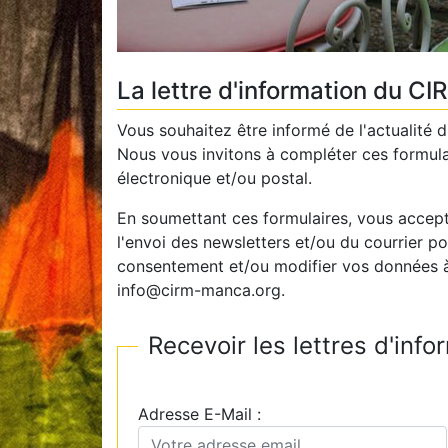
La lettre d'information du CI
Vous souhaitez être informé de l'actualité d
Nous vous invitons à compléter ces formulair
électronique et/ou postal.
En soumettant ces formulaires, vous accepte
l'envoi des newsletters et/ou du courrier 
consentement et/ou modifier vos données 
info@cirm-manca.org.
Recevoir les lettres d'inf
Adresse E-Mail :