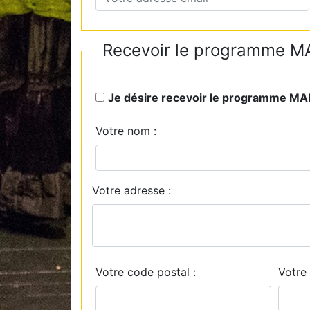
Recevoir le programme MA
Je désire recevoir le programme M
Votre nom :
Votre adresse :
Votre code postal :
Votre 