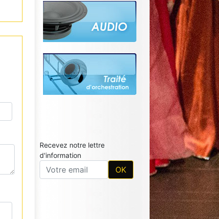
Recevez notre lettre
d'information