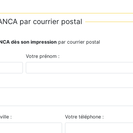
NCA par courrier postal
ANCA dès son impression
par courrier postal
Votre prénom :
ville :
Votre téléphone :