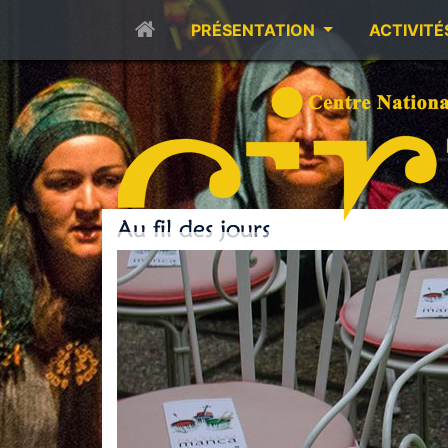
PRÉSENTATION
ACTIVITÉ