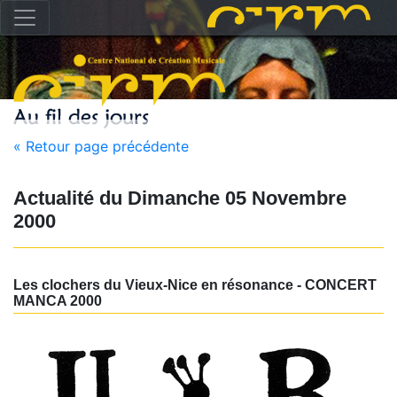
« Retour page précédente
Actualité du
Dimanche 05 Novembre
2000
Les clochers du Vieux-Nice en résonance - CONCERT
MANCA 2000