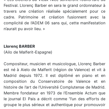
Festival. Llorenç Barber en sera le grand ordonnateur à
travers une création réalisée spécialement pour ce
cadre. Patrimoine et création fusionnent avec la
complicité de l’ADEM 06 sans qui, cette manifestation
n’aurait pu avoir lieu. »
Llorenç BARBER
(Ailo de Malferit-Espagne)
Compositeur, musicien et musicologue, Llorenç Barber
est né à Aielo de Malferit (région de Valence) et vit à
Madrid depuis 1972. Il est diplômé en piano et en
composition du Conservatoire de Valence et en
histoire de l’art de l’Université Complutense de Madrid.
Membre fondateur en 1973 de l’Ensemble Actum que
le journal El Pais a décrit comme “l’un des efforts de
groupe le plus sérieux et authentique pour promouvoir