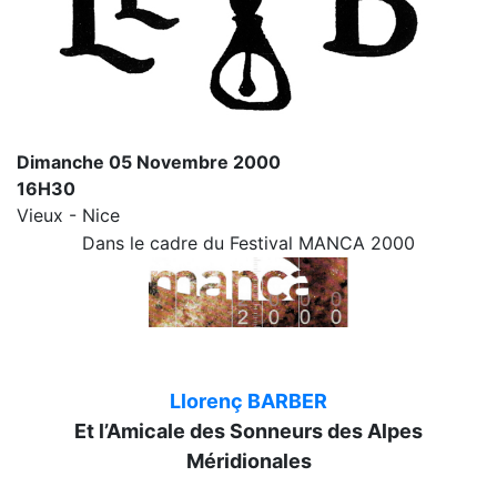
Dimanche 05 Novembre 2000
16H30
Vieux - Nice
Dans le cadre du Festival MANCA 2000
Llorenç BARBER
Et l’Amicale des Sonneurs des Alpes
Méridionales