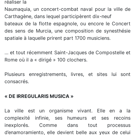
réaliser la
Naumaquia, un concert-combat naval pour la ville de
Carthagène, dans lequel participèrent dix-neuf
bateaux de la flotte espagnole, ou encore le Concert
des sens de Murcia, une composition de synesthésie
spatiale à laquelle prirent part 1700 musiciens.
… et tout récemment Saint-Jacques de Compostelle et
Rome où il a « dirigé » 100 clochers.
Plusieurs enregistrements, livres, et sites lui sont
consacrés.
« DE IRREGULARIS MUSICA »
La ville est un organisme vivant. Elle en a la
complexité infinie, ses humeurs et ses recoins
inexplorés. Comme dans tout processus
d’enamoramiento, elle devient belle aux yeux de celui