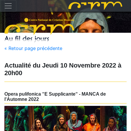
« Retour page précédente
Actualité du
Jeudi 10 Novembre 2022
à
20h00
Opera pulifonica “E Supplicante“ - MANCA de
l'Automne 2022