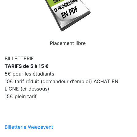
Placement libre
BILLETTERIE
TARIFS de 5 à 15 €
5€ pour les étudiants
10€ tarif réduit (demandeur d'emploi) ACHAT EN
LIGNE (ci-dessous)
15€ plein tarif
Billetterie Weezevent