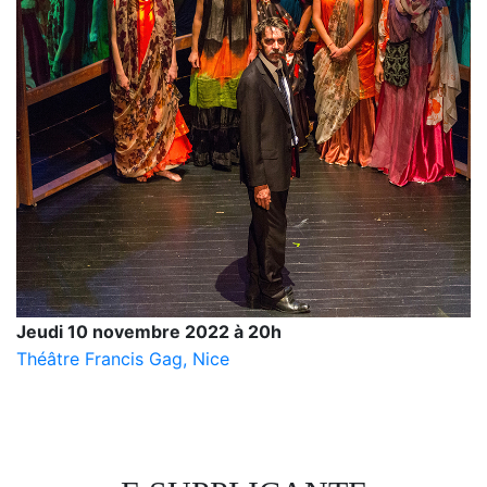
Jeudi 10 novembre 2022 à 20h
Théâtre Francis Gag, Nice