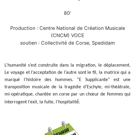
80'
Production : Centre National de Création Musicale
(CNCM) VOCE
soutien : Collectivité de Corse, Spedidam
L’humanité s’est construite dans la migration, le déplacement.
Le voyage et l’acceptation de l’autre sont le fil, la matrice qui a
marqué l’histoire des hommes. “E Supplicante” est une
transposition musicale de la tragédie d’Eschyle, mi-théâtrale,
mi-opératique, chantée en corse par un chœur de femmes qui
interrogent l’exil, la fuite, l’hospitalité́.