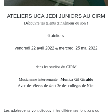
ATELIERS UCA JEDI JUNIORS AU CIRM
Découvre tes talents d'ingénieur du son !
6 ateliers
vendredi 22 avril 2022 & mercredi 25 mai 2022
dans les studios du CIRM
Musicienne-intervenante :
Monica Gil Giraldo
Avec des élèves de 4e et 3e des collèges de Nice
Les adolescents vont découvrir les différentes fonctions du