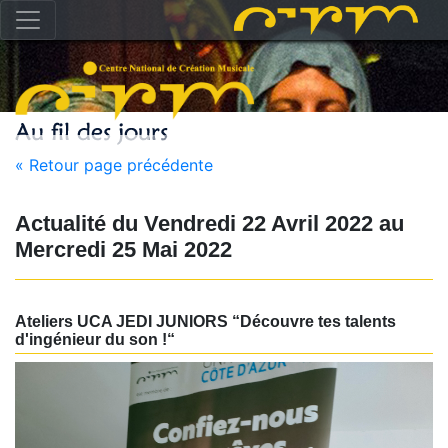
« Retour page précédente
Actualité du
Vendredi 22 Avril 2022
au
Mercredi 25 Mai 2022
Ateliers UCA JEDI JUNIORS “Découvre tes talents
d'ingénieur du son !“