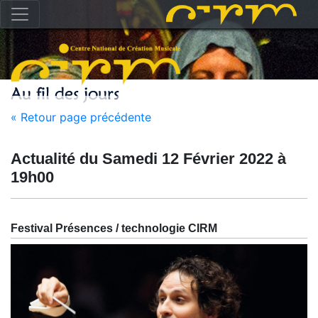
« Retour page précédente
Actualité du
Samedi 12 Février 2022
à
19h00
Festival Présences / technologie CIRM