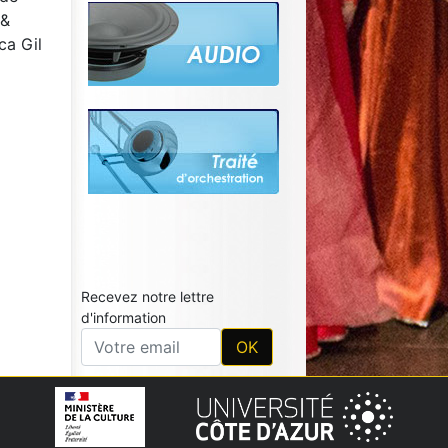
 &
ca Gil
Recevez notre lettre
d'information