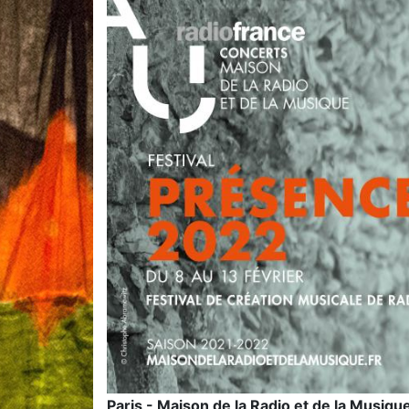
Paris - Maison de la Radio et de la Musiqu