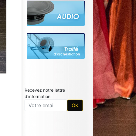
Recevez notre lettre
d'information