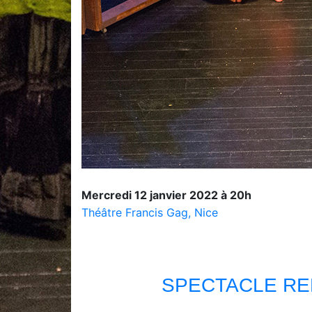
Mercredi 12 janvier 2022 à 20h
Théâtre Francis Gag, Nice
SPECTACLE REP