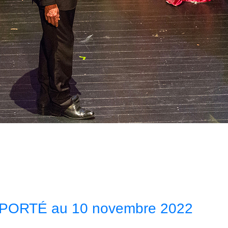
ORTÉ au 10 novembre 2022