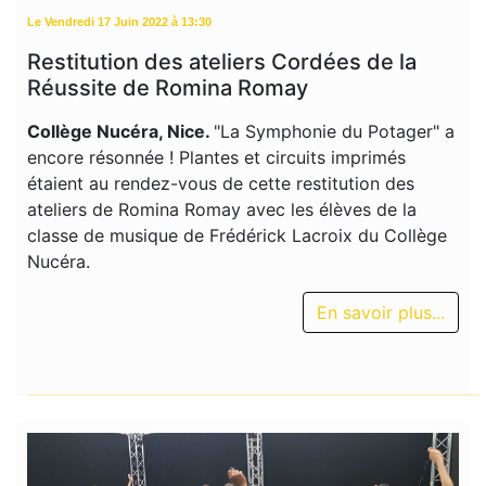
Le Vendredi 17 Juin 2022 à 13:30
Restitution des ateliers Cordées de la
Réussite de Romina Romay
Collège Nucéra, Nice.
"La Symphonie du Potager" a
encore résonnée ! Plantes et circuits imprimés
étaient au rendez-vous de cette restitution des
ateliers de Romina Romay avec les élèves de la
classe de musique de Frédérick Lacroix du Collège
Nucéra.
En savoir plus...