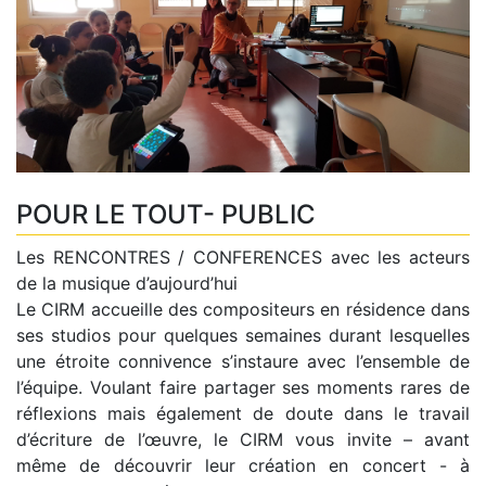
POUR LE TOUT- PUBLIC
Les RENCONTRES / CONFERENCES avec les acteurs
de la musique d’aujourd’hui
Le CIRM accueille des compositeurs en résidence dans
ses studios pour quelques semaines durant lesquelles
une étroite connivence s’instaure avec l’ensemble de
l’équipe. Voulant faire partager ses moments rares de
réflexions mais également de doute dans le travail
d’écriture de l’œuvre, le CIRM vous invite – avant
même de découvrir leur création en concert - à