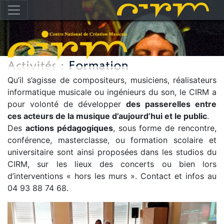
Qu’il s’agisse de compositeurs, musiciens, réalisateurs
informatique musicale ou ingénieurs du son, le CIRM a
pour volonté de développer
des passerelles entre
ces acteurs de la musique d’aujourd’hui et le public
.
Des
actions pédagogiques
, sous forme de rencontre,
conférence, masterclasse, ou formation scolaire et
universitaire sont ainsi proposées dans les studios du
CIRM, sur les lieux des concerts ou bien lors
d’interventions « hors les murs ». Contact et infos au
04 93 88 74 68.