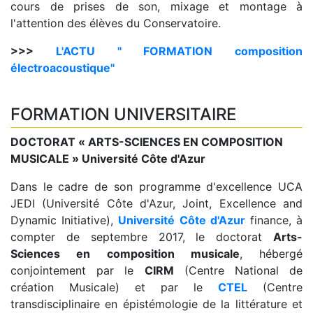
cours de prises de son, mixage et montage à
l'attention des élèves du Conservatoire.
>>>
L'ACTU " FORMATION composition
électroacoustique"
FORMATION UNIVERSITAIRE
DOCTORAT « ARTS-SCIENCES EN COMPOSITION
MUSICALE » Université Côte d'Azur
Dans le cadre de son programme d'excellence UCA
JEDI (Université Côte d'Azur, Joint, Excellence and
Dynamic Initiative),
Université Côte d'Azur
finance, à
compter de septembre 2017, le doctorat
Arts-
Sciences en composition musicale
, hébergé
conjointement par le
CIRM
(Centre National de
création Musicale) et par le
CTEL
(Centre
transdisciplinaire en épistémologie de la littérature et