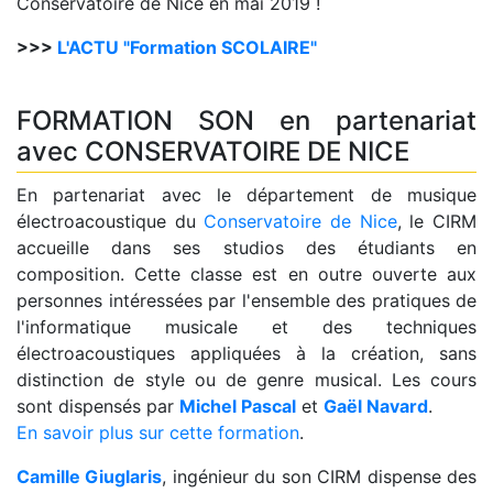
Conservatoire de Nice en mai 2019 !
>>>
L'ACTU "Formation SCOLAIRE"
FORMATION SON en partenariat
avec CONSERVATOIRE DE NICE
En partenariat avec le département de musique
électroacoustique du
Conservatoire de Nice
, le CIRM
accueille dans ses studios des étudiants en
composition. Cette classe est en outre ouverte aux
personnes intéressées par l'ensemble des pratiques de
l'informatique musicale et des techniques
électroacoustiques appliquées à la création, sans
distinction de style ou de genre musical. Les cours
sont dispensés par
Michel Pascal
et
Gaël Navard
.
En savoir plus sur cette formation
.
Camille Giuglaris
, ingénieur du son CIRM dispense des