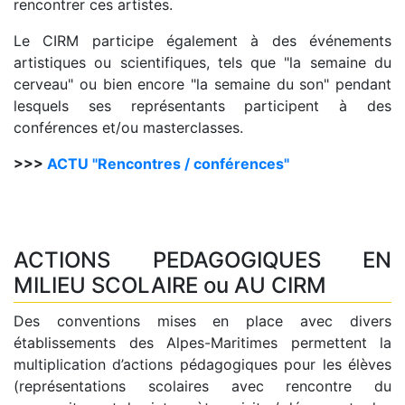
rencontrer ces artistes.
Le CIRM participe également à des événements
artistiques ou scientifiques, tels que "la semaine du
cerveau" ou bien encore "la semaine du son" pendant
lesquels ses représentants participent à des
conférences et/ou masterclasses.
>>>
ACTU "Rencontres / conférences"
ACTIONS PEDAGOGIQUES EN
MILIEU SCOLAIRE ou AU CIRM
Des conventions mises en place avec divers
établissements des Alpes-Maritimes permettent la
multiplication d’actions pédagogiques pour les élèves
(représentations scolaires avec rencontre du