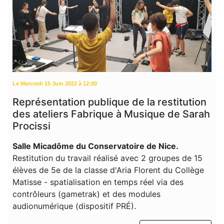
Le Mercredi 15 Juin 2022 à 12:00
Représentation publique de la restitution
des ateliers Fabrique à Musique de Sarah
Procissi
Salle Micadôme du Conservatoire de Nice.
Restitution du travail réalisé avec 2 groupes de 15
élèves de 5e de la classe d'Aria Florent du Collège
Matisse - spatialisation en temps réel via des
contrôleurs (gametrak) et des modules
audionumérique (dispositif PRÉ).