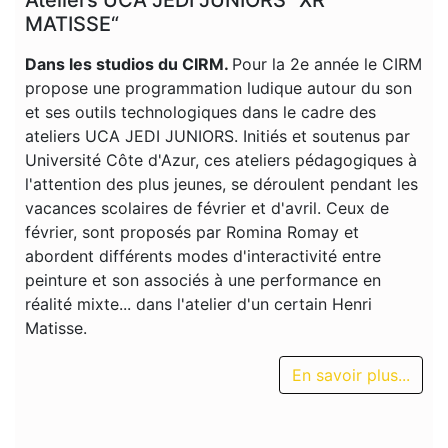
MATISSE“
Dans les studios du CIRM.
Pour la 2e année le CIRM
propose une programmation ludique autour du son
et ses outils technologiques dans le cadre des
ateliers UCA JEDI JUNIORS. Initiés et soutenus par
Université Côte d'Azur, ces ateliers pédagogiques à
l'attention des plus jeunes, se déroulent pendant les
vacances scolaires de février et d'avril. Ceux de
février, sont proposés par Romina Romay et
abordent différents modes d'interactivité entre
peinture et son associés à une performance en
réalité mixte... dans l'atelier d'un certain Henri
Matisse.
En savoir plus...