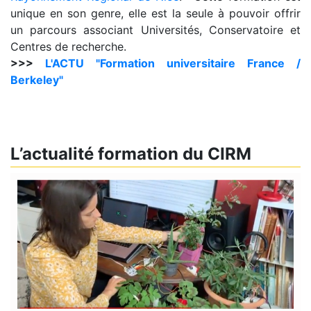
unique en son genre, elle est la seule à pouvoir offrir
un parcours associant Universités, Conservatoire et
Centres de recherche.
>>>
L'ACTU "Formation universitaire France /
Berkeley"
L’actualité formation du CIRM