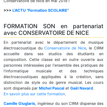
Conservatoire de Nice en mai 2019 !
>>>
L'ACTU "Formation SCOLAIRE"
FORMATION SON en partenariat
avec CONSERVATOIRE DE NICE
En partenariat avec le département de musique
électroacoustique du
Conservatoire de Nice
, le CIRM
accueille dans ses studios des étudiants en
composition. Cette classe est en outre ouverte aux
personnes intéressées par l'ensemble des pratiques de
l'informatique musicale et des techniques
électroacoustiques appliquées à la création, sans
distinction de style ou de genre musical. Les cours
sont dispensés par
Michel Pascal
et
Gaël Navard
.
En savoir plus sur cette formation
.
Camille Giuglaris
, ingénieur du son CIRM dispense des