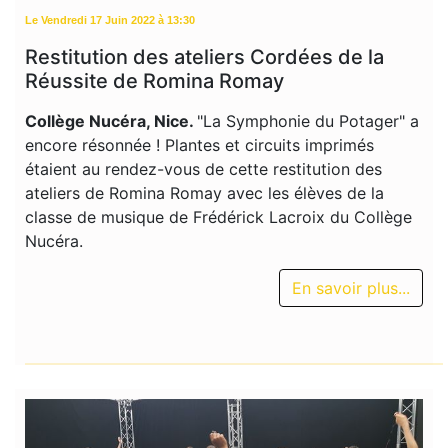
Le Vendredi 17 Juin 2022 à 13:30
Restitution des ateliers Cordées de la
Réussite de Romina Romay
Collège Nucéra, Nice.
"La Symphonie du Potager" a
encore résonnée ! Plantes et circuits imprimés
étaient au rendez-vous de cette restitution des
ateliers de Romina Romay avec les élèves de la
classe de musique de Frédérick Lacroix du Collège
Nucéra.
En savoir plus...