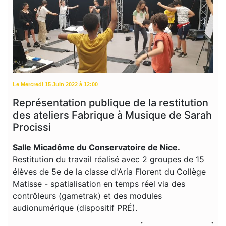
Le Mercredi 15 Juin 2022 à 12:00
Représentation publique de la restitution
des ateliers Fabrique à Musique de Sarah
Procissi
Salle Micadôme du Conservatoire de Nice.
Restitution du travail réalisé avec 2 groupes de 15
élèves de 5e de la classe d'Aria Florent du Collège
Matisse - spatialisation en temps réel via des
contrôleurs (gametrak) et des modules
audionumérique (dispositif PRÉ).