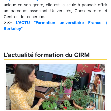
unique en son genre, elle est la seule à pouvoir offrir
un parcours associant Universités, Conservatoire et
Centres de recherche.
>>>
L'ACTU "Formation universitaire France /
Berkeley"
L’actualité formation du CIRM