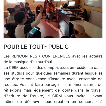
POUR LE TOUT- PUBLIC
Les RENCONTRES / CONFERENCES avec les acteurs
de la musique d’aujourd’hui
Le CIRM accueille des compositeurs en résidence dans
ses studios pour quelques semaines durant lesquelles
une étroite connivence s’instaure avec l’ensemble de
l’équipe. Voulant faire partager ses moments rares de
réflexions mais également de doute dans le travail
d’écriture de l’œuvre, le CIRM vous invite – avant
même de découvrir leur création en concert - à