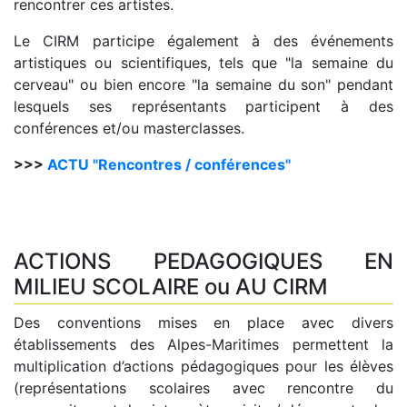
rencontrer ces artistes.
Le CIRM participe également à des événements
artistiques ou scientifiques, tels que "la semaine du
cerveau" ou bien encore "la semaine du son" pendant
lesquels ses représentants participent à des
conférences et/ou masterclasses.
>>>
ACTU "Rencontres / conférences"
ACTIONS PEDAGOGIQUES EN
MILIEU SCOLAIRE ou AU CIRM
Des conventions mises en place avec divers
établissements des Alpes-Maritimes permettent la
multiplication d’actions pédagogiques pour les élèves
(représentations scolaires avec rencontre du