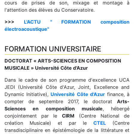
cours de prises de son, mixage et montage à
l'attention des élèves du Conservatoire.
>>>
L'ACTU " FORMATION composition
électroacoustique"
FORMATION UNIVERSITAIRE
DOCTORAT « ARTS-SCIENCES EN COMPOSITION
MUSICALE » Université Côte d'Azur
Dans le cadre de son programme d'excellence UCA
JEDI (Université Côte d'Azur, Joint, Excellence and
Dynamic Initiative),
Université Côte d'Azur
finance, à
compter de septembre 2017, le doctorat
Arts-
Sciences en composition musicale
, hébergé
conjointement par le
CIRM
(Centre National de
création Musicale) et par le
CTEL
(Centre
transdisciplinaire en épistémologie de la littérature et