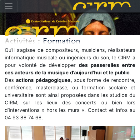
Qu’il s’agisse de compositeurs, musiciens, réalisateurs
informatique musicale ou ingénieurs du son, le CIRM a
pour volonté de développer
des passerelles entre
ces acteurs de la musique d’aujourd’hui et le public
.
Des
actions pédagogiques
, sous forme de rencontre,
conférence, masterclasse, ou formation scolaire et
universitaire sont ainsi proposées dans les studios du
CIRM, sur les lieux des concerts ou bien lors
d’interventions « hors les murs ». Contact et infos au
04 93 88 74 68.