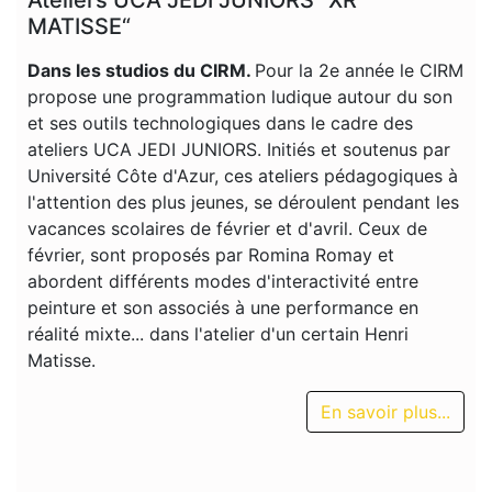
MATISSE“
Dans les studios du CIRM.
Pour la 2e année le CIRM
propose une programmation ludique autour du son
et ses outils technologiques dans le cadre des
ateliers UCA JEDI JUNIORS. Initiés et soutenus par
Université Côte d'Azur, ces ateliers pédagogiques à
l'attention des plus jeunes, se déroulent pendant les
vacances scolaires de février et d'avril. Ceux de
février, sont proposés par Romina Romay et
abordent différents modes d'interactivité entre
peinture et son associés à une performance en
réalité mixte... dans l'atelier d'un certain Henri
Matisse.
En savoir plus...