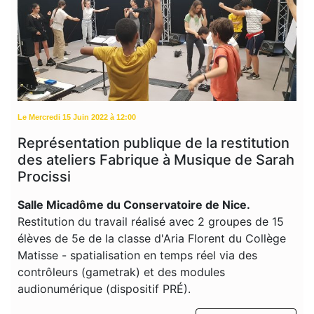
Le Mercredi 15 Juin 2022 à 12:00
Représentation publique de la restitution
des ateliers Fabrique à Musique de Sarah
Procissi
Salle Micadôme du Conservatoire de Nice.
Restitution du travail réalisé avec 2 groupes de 15
élèves de 5e de la classe d'Aria Florent du Collège
Matisse - spatialisation en temps réel via des
contrôleurs (gametrak) et des modules
audionumérique (dispositif PRÉ).