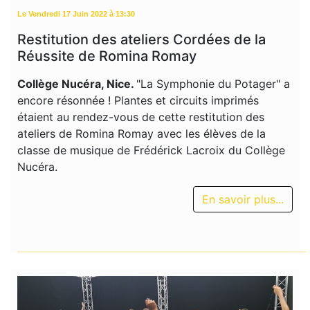
Le Vendredi 17 Juin 2022 à 13:30
Restitution des ateliers Cordées de la
Réussite de Romina Romay
Collège Nucéra, Nice.
"La Symphonie du Potager" a
encore résonnée ! Plantes et circuits imprimés
étaient au rendez-vous de cette restitution des
ateliers de Romina Romay avec les élèves de la
classe de musique de Frédérick Lacroix du Collège
Nucéra.
En savoir plus...