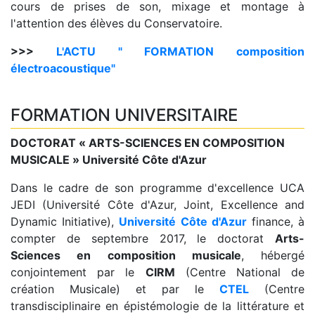
cours de prises de son, mixage et montage à
l'attention des élèves du Conservatoire.
>>>
L'ACTU " FORMATION composition
électroacoustique"
FORMATION UNIVERSITAIRE
DOCTORAT « ARTS-SCIENCES EN COMPOSITION
MUSICALE » Université Côte d'Azur
Dans le cadre de son programme d'excellence UCA
JEDI (Université Côte d'Azur, Joint, Excellence and
Dynamic Initiative),
Université Côte d'Azur
finance, à
compter de septembre 2017, le doctorat
Arts-
Sciences en composition musicale
, hébergé
conjointement par le
CIRM
(Centre National de
création Musicale) et par le
CTEL
(Centre
transdisciplinaire en épistémologie de la littérature et