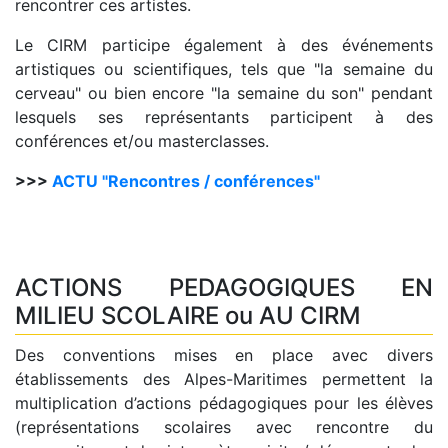
rencontrer ces artistes.
Le CIRM participe également à des événements
artistiques ou scientifiques, tels que "la semaine du
cerveau" ou bien encore "la semaine du son" pendant
lesquels ses représentants participent à des
conférences et/ou masterclasses.
>>>
ACTU "Rencontres / conférences"
ACTIONS PEDAGOGIQUES EN
MILIEU SCOLAIRE ou AU CIRM
Des conventions mises en place avec divers
établissements des Alpes-Maritimes permettent la
multiplication d’actions pédagogiques pour les élèves
(représentations scolaires avec rencontre du