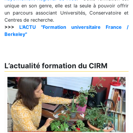
unique en son genre, elle est la seule à pouvoir offrir
un parcours associant Universités, Conservatoire et
Centres de recherche.
>>>
L'ACTU "Formation universitaire France /
Berkeley"
L’actualité formation du CIRM