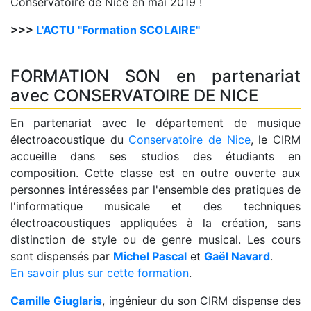
Conservatoire de Nice en mai 2019 !
>>>
L'ACTU "Formation SCOLAIRE"
FORMATION SON en partenariat
avec CONSERVATOIRE DE NICE
En partenariat avec le département de musique
électroacoustique du
Conservatoire de Nice
, le CIRM
accueille dans ses studios des étudiants en
composition. Cette classe est en outre ouverte aux
personnes intéressées par l'ensemble des pratiques de
l'informatique musicale et des techniques
électroacoustiques appliquées à la création, sans
distinction de style ou de genre musical. Les cours
sont dispensés par
Michel Pascal
et
Gaël Navard
.
En savoir plus sur cette formation
.
Camille Giuglaris
, ingénieur du son CIRM dispense des