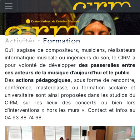
Qu’il s’agisse de compositeurs, musiciens, réalisateurs
informatique musicale ou ingénieurs du son, le CIRM a
pour volonté de développer
des passerelles entre
ces acteurs de la musique d’aujourd’hui et le public
.
Des
actions pédagogiques
, sous forme de rencontre,
conférence, masterclasse, ou formation scolaire et
universitaire sont ainsi proposées dans les studios du
CIRM, sur les lieux des concerts ou bien lors
d’interventions « hors les murs ». Contact et infos au
04 93 88 74 68.