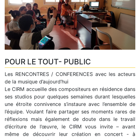
POUR LE TOUT- PUBLIC
Les RENCONTRES / CONFERENCES avec les acteurs
de la musique d’aujourd’hui
Le CIRM accueille des compositeurs en résidence dans
ses studios pour quelques semaines durant lesquelles
une étroite connivence s’instaure avec l’ensemble de
l’équipe. Voulant faire partager ses moments rares de
réflexions mais également de doute dans le travail
d’écriture de l’œuvre, le CIRM vous invite – avant
même de découvrir leur création en concert - à