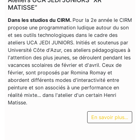
MATISSE“
Dans les studios du CIRM.
Pour la 2e année le CIRM
propose une programmation ludique autour du son
et ses outils technologiques dans le cadre des
ateliers UCA JEDI JUNIORS. Initiés et soutenus par
Université Côte d'Azur, ces ateliers pédagogiques à
l'attention des plus jeunes, se déroulent pendant les
vacances scolaires de février et d'avril. Ceux de
février, sont proposés par Romina Romay et
abordent différents modes d'interactivité entre
peinture et son associés à une performance en
réalité mixte... dans l'atelier d'un certain Henri
Matisse.
En savoir plus...