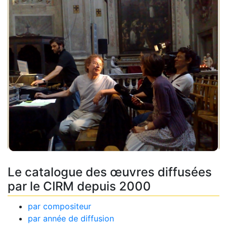
Le catalogue des œuvres diffusées
par le CIRM depuis 2000
par compositeur
par année de diffusion