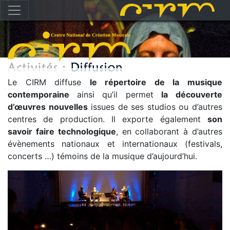
Le CIRM diffuse
le répertoire de la musique
contemporaine
ainsi qu’il permet
la
découverte
d’œuvres nouvelles
issues de ses studios ou d’autres
centres de production. Il exporte également
son
savoir faire technologique
, en collaborant à d’autres
évènements nationaux et internationaux (festivals,
concerts …) témoins de la musique d’aujourd’hui.