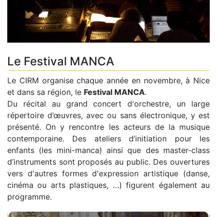
Le Festival MANCA
Le CIRM organise chaque année en novembre, à Nice
et dans sa région, le
Festival MANCA
.
Du récital au grand concert d'orchestre, un large
répertoire d’œuvres, avec ou sans électronique, y est
présenté. On y rencontre les acteurs de la musique
contemporaine. Des ateliers d’initiation pour les
enfants (les mini-manca) ainsi que des master-class
d’instruments sont proposés au public. Des ouvertures
vers d'autres formes d'expression artistique (danse,
cinéma ou arts plastiques, …) figurent également au
programme.