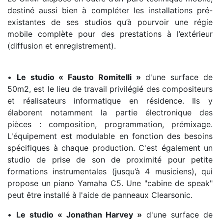
destiné aussi bien à compléter les installations pré-
existantes de ses studios qu’à pourvoir une régie
mobile complète pour des prestations à l’extérieur
(diffusion et enregistrement).
•
Le studio « Fausto Romitelli »
d'une surface de
50m2, est le lieu de travail privilégié des compositeurs
et réalisateurs informatique en résidence. Ils y
élaborent notamment la partie électronique des
pièces : composition, programmation, prémixage.
L'équipement est modulable en fonction des besoins
spécifiques à chaque production. C'est également un
studio de prise de son de proximité pour petite
formations instrumentales (jusqu’à 4 musiciens), qui
propose un piano Yamaha C5. Une "cabine de speak"
peut être installé à l'aide de panneaux Clearsonic.
•
Le studio « Jonathan Harvey »
d'une surface de