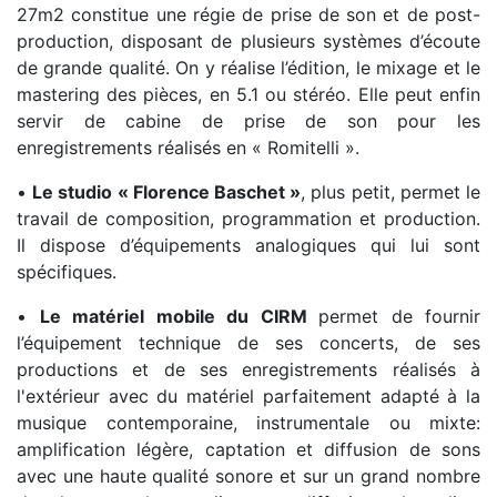
27m2 constitue une régie de prise de son et de post-
production, disposant de plusieurs systèmes d’écoute
de grande qualité. On y réalise l’édition, le mixage et le
mastering des pièces, en 5.1 ou stéréo. Elle peut enfin
servir de cabine de prise de son pour les
enregistrements réalisés en « Romitelli ».
•
Le studio « Florence Baschet »
, plus petit, permet le
travail de composition, programmation et production.
Il dispose d’équipements analogiques qui lui sont
spécifiques.
•
Le matériel mobile du CIRM
permet de fournir
l’équipement technique de ses concerts, de ses
productions et de ses enregistrements réalisés à
l'extérieur avec du matériel parfaitement adapté à la
musique contemporaine, instrumentale ou mixte:
amplification légère, captation et diffusion de sons
avec une haute qualité sonore et sur un grand nombre