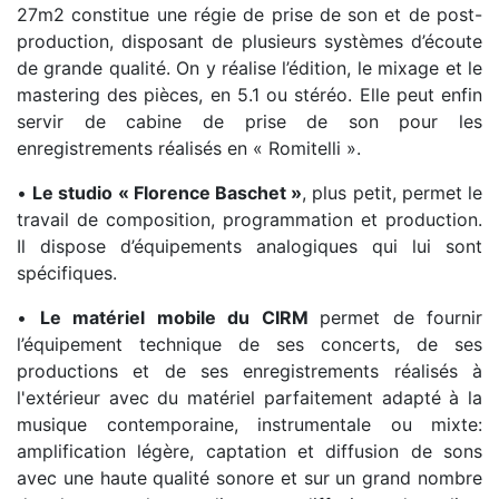
27m2 constitue une régie de prise de son et de post-
production, disposant de plusieurs systèmes d’écoute
de grande qualité. On y réalise l’édition, le mixage et le
mastering des pièces, en 5.1 ou stéréo. Elle peut enfin
servir de cabine de prise de son pour les
enregistrements réalisés en « Romitelli ».
•
Le studio « Florence Baschet »
, plus petit, permet le
travail de composition, programmation et production.
Il dispose d’équipements analogiques qui lui sont
spécifiques.
•
Le matériel mobile du CIRM
permet de fournir
l’équipement technique de ses concerts, de ses
productions et de ses enregistrements réalisés à
l'extérieur avec du matériel parfaitement adapté à la
musique contemporaine, instrumentale ou mixte:
amplification légère, captation et diffusion de sons
avec une haute qualité sonore et sur un grand nombre