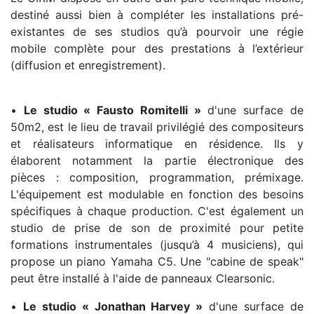
destiné aussi bien à compléter les installations pré-
existantes de ses studios qu’à pourvoir une régie
mobile complète pour des prestations à l’extérieur
(diffusion et enregistrement).
•
Le studio « Fausto Romitelli »
d'une surface de
50m2, est le lieu de travail privilégié des compositeurs
et réalisateurs informatique en résidence. Ils y
élaborent notamment la partie électronique des
pièces : composition, programmation, prémixage.
L'équipement est modulable en fonction des besoins
spécifiques à chaque production. C'est également un
studio de prise de son de proximité pour petite
formations instrumentales (jusqu’à 4 musiciens), qui
propose un piano Yamaha C5. Une "cabine de speak"
peut être installé à l'aide de panneaux Clearsonic.
•
Le studio « Jonathan Harvey »
d'une surface de