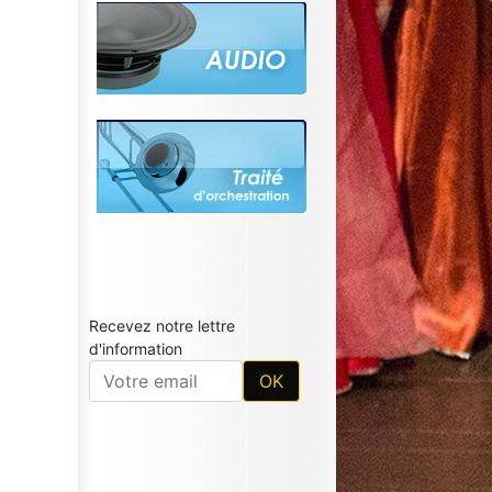
Recevez notre lettre
d'information