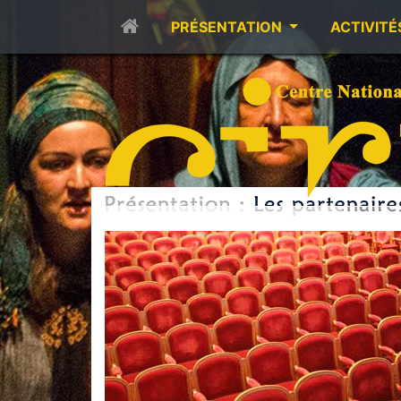
PRÉSENTATION
ACTIVITÉ