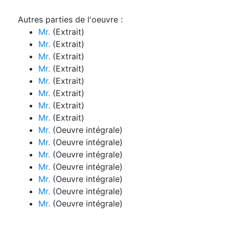
Autres parties de l'oeuvre :
Mr.
(Extrait)
Mr.
(Extrait)
Mr.
(Extrait)
Mr.
(Extrait)
Mr.
(Extrait)
Mr.
(Extrait)
Mr.
(Extrait)
Mr.
(Extrait)
Mr.
(Oeuvre intégrale)
Mr.
(Oeuvre intégrale)
Mr.
(Oeuvre intégrale)
Mr.
(Oeuvre intégrale)
Mr.
(Oeuvre intégrale)
Mr.
(Oeuvre intégrale)
Mr.
(Oeuvre intégrale)