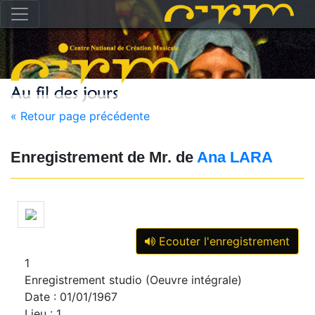
« Retour page précédente
Enregistrement de Mr. de
Ana LARA
Ecouter l'enregistrement
1
Enregistrement studio (Oeuvre intégrale)
Date : 01/01/1967
Lieu : 1