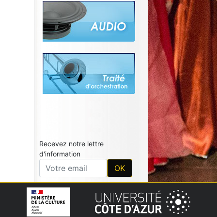
Recevez notre lettre
d'information