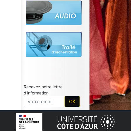
Recevez notre lettre
d'information